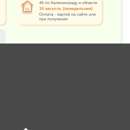
46 по Калининграду и области
10 августа, (понедельник)
Оплата - картой на сайте или
при получении