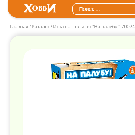
Главная
Каталог
Игра настольная "На палубу!" 70024