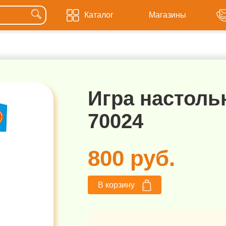
Каталог
Магазины
Игра настоль
70024
800 руб.
В корзину