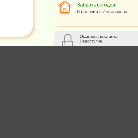
Забрать сегодня!
В наличии в 7 магазинах
Экспресс доставка
Недоступна