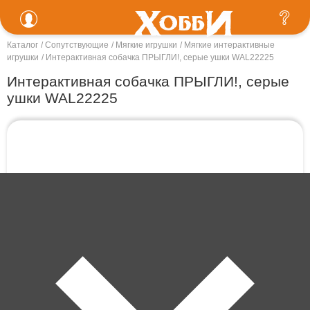
Каталог
Сопутствующие
Мягкие игрушки
Мягкие интерактивные
игрушки
Интерактивная собачка ПРЫГЛИ!, серые ушки WAL22225
Интерактивная собачка ПРЫГЛИ!, серые
ушки WAL22225