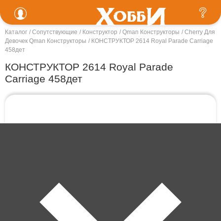
Каталог
Сопутствующие
Конструктор
Qman Конструкторы
Cherry Для
Девочек Qman Конструкторы
КОНСТРУКТОР 2614 Royal Parade Carriage
458дет
КОНСТРУКТОР 2614 Royal Parade
Carriage 458дет