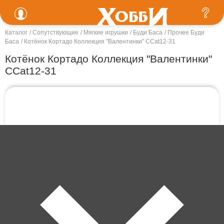
Каталог
Сопутствующие
Мягкие игрушки
Буди Баса
Прочее Буди
Баса
Котёнок Кортадо Коллекция "Валентинки" CCat12-31
Котёнок Кортадо Коллекция "Валентинки"
CCat12-31