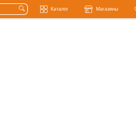
Каталог
Магазины