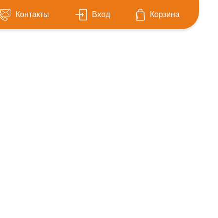
Контакты
Вход
Корзина