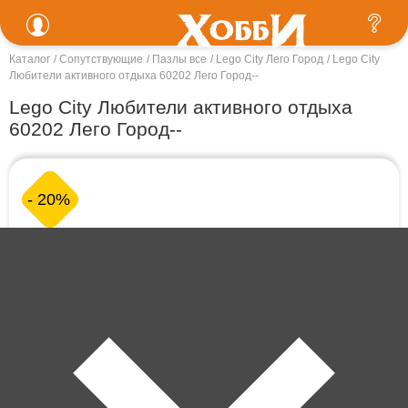
Каталог
Сопутствующие
Пазлы все
Lego City Лего Город
Lego City
Любители активного отдыха 60202 Лего Город--
Lego City Любители активного отдыха
60202 Лего Город--
- 20%