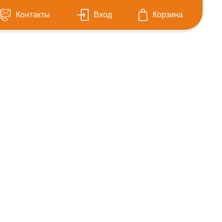
Контакты
Вход
Корзина