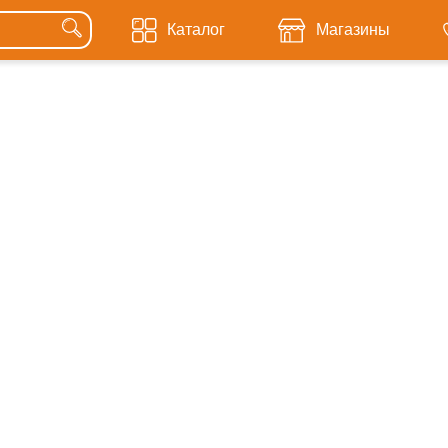
Каталог
Магазины