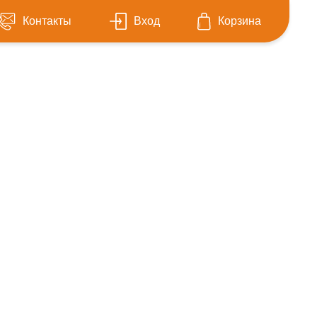
Контакты
Вход
Корзина