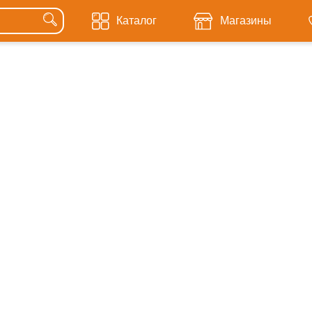
Каталог
Магазины