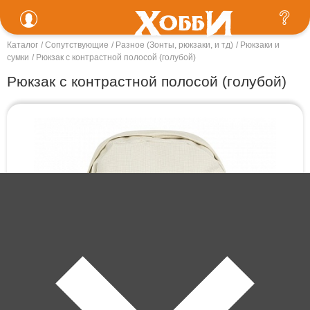
Каталог
Сопутствующие
Разное (Зонты, рюкзаки, и тд)
Рюкзаки и
сумки
Рюкзак с контрастной полосой (голубой)
Рюкзак с контрастной полосой (голубой)