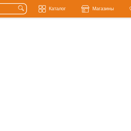
Каталог
Магазины