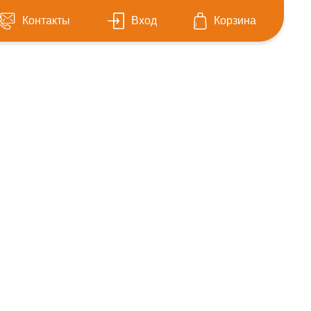
Контакты
Вход
Корзина