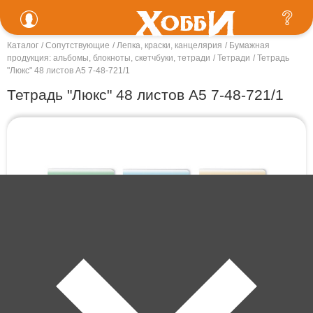
Каталог
Сопутствующие
Лепка, краски, канцелярия
Бумажная
продукция: альбомы, блокноты, скетчбуки, тетради
Тетради
Тетрадь
"Люкс" 48 листов А5 7-48-721/1
Тетрадь "Люкс" 48 листов А5 7-48-721/1