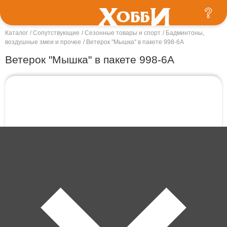
Каталог
Сопутствующие
Сезонные товары и спорт
Бадминтоны,
воздушные змеи и прочее
Ветерок "Мышка" в пакете 998-6A
Ветерок "Мышка" в пакете 998-6A