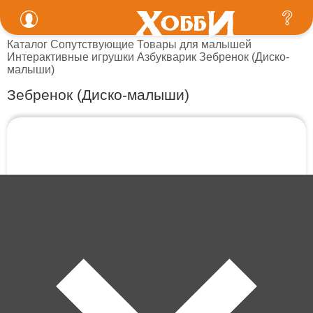
Каталог
Сопутствующие
Товары для малышей
Интерактивные игрушки
Азбукварик
Зебренок (Диско-
малыши)
Зебренок (Диско-малыши)