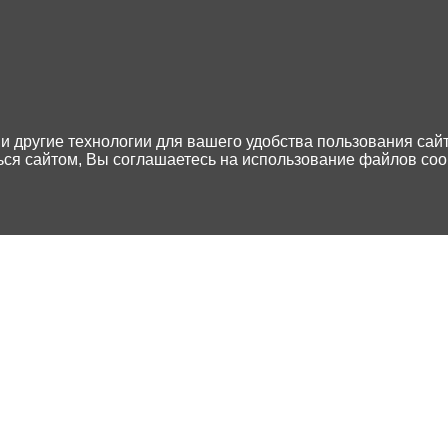
 и другие технологии для вашего удобства пользования сай
я сайтом, Вы соглашаетесь на использование файлов cook