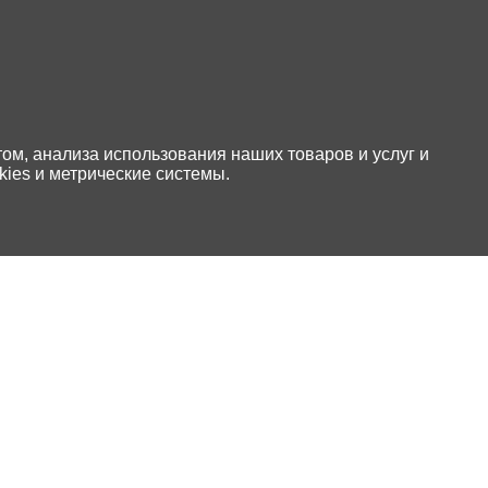
том, анализа использования наших товаров и услуг и
ies и метрические системы.