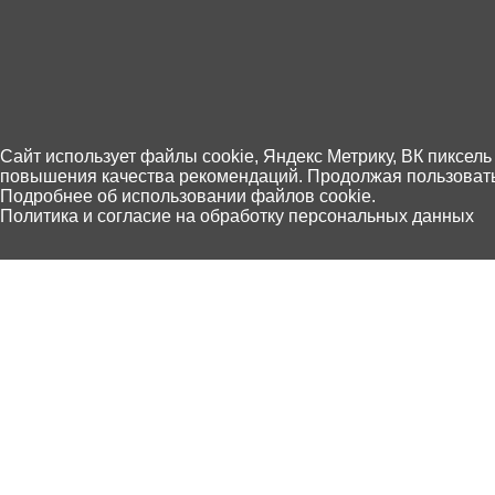
Cайт использует файлы cookie, Яндекс Метрику, ВК пиксель
повышения качества рекомендаций. Продолжая пользоватьс
Подробнее об использовании файлов cookie.
Политика и согласие на обработку персональных данных