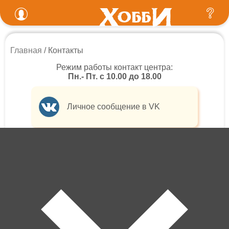
Главная
Контакты
Режим работы контакт центра:
Пн.- Пт. с 10.00 до 18.00
Личное сообщение в VK
Телефон
+7 (963) 350 63 00