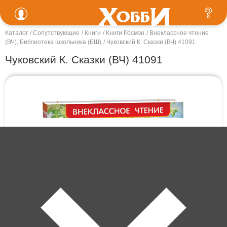
Каталог
Сопутствующие
Книги
Книги Росмэн
Внеклассное чтение
(ВЧ), Библиотека школьника (БШ)
Чуковский К. Сказки (ВЧ) 41091
Чуковский К. Сказки (ВЧ) 41091