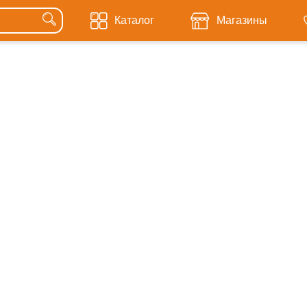
Каталог
Магазины