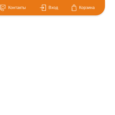
Контакты
Вход
Корзина