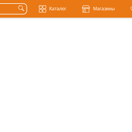
Каталог
Магазины