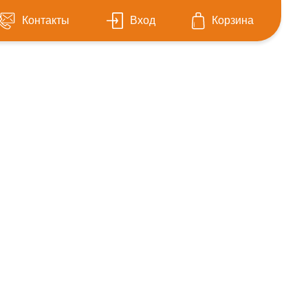
Контакты
Вход
Корзина