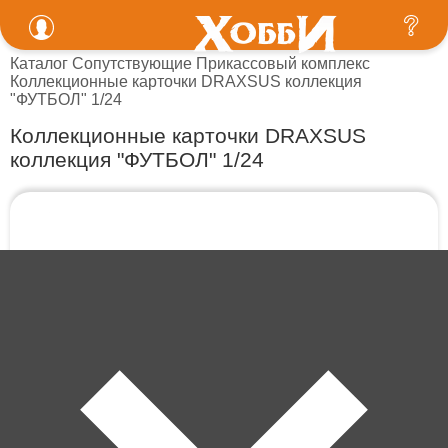
Каталог
Сопутствующие
Прикассовый комплекс
Коллекционные карточки DRAXSUS коллекция
"ФУТБОЛ" 1/24
Коллекционные карточки DRAXSUS
коллекция "ФУТБОЛ" 1/24