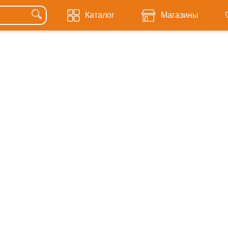
Каталог
Магазины