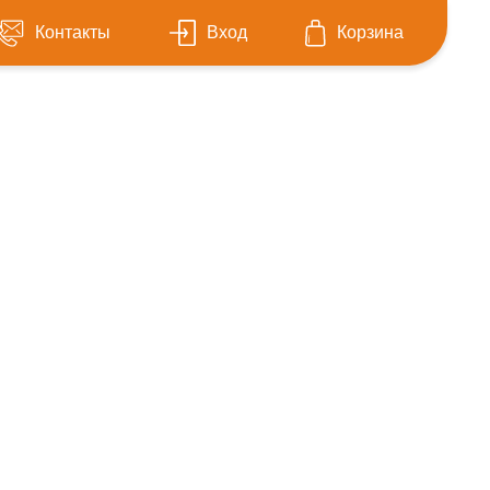
Контакты
Вход
Корзина