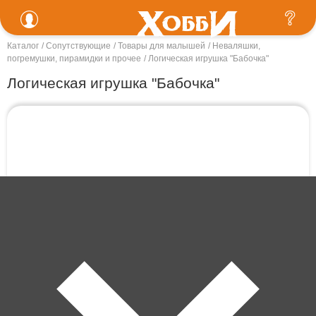
Каталог
Сопутствующие
Товары для малышей
Неваляшки,
погремушки, пирамидки и прочее
Логическая игрушка "Бабочка"
Логическая игрушка "Бабочка"