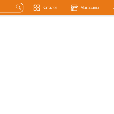
Каталог
Магазины