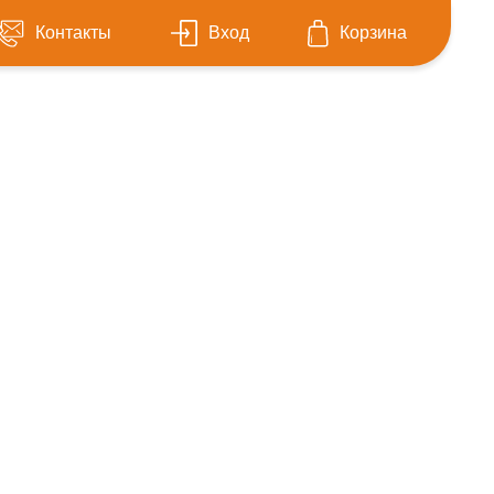
Контакты
Вход
Корзина