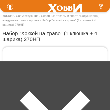
Каталог
Сопутствующие
Сезонные товары и спорт
Бадминтоны,
воздушные змеи и прочее
Набор "Хоккей на траве" (1 клюшка + 4
шарика) 270НП
Набор "Хоккей на траве" (1 клюшка + 4
шарика) 270НП