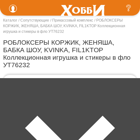
Каталог
Сопутствующие
Прикассовый комплекс
РОБЛОКСЕРЫ
КОРЖИК, ЖЕНЯША, БАБКА ШОУ, KVINKA, FIL1KTOP Коллекционная
игрушка и стикеры в фло УТ76232
РОБЛОКСЕРЫ КОРЖИК, ЖЕНЯША,
БАБКА ШОУ, KVINKA, FIL1KTOP
Коллекционная игрушка и стикеры в фло
УТ76232