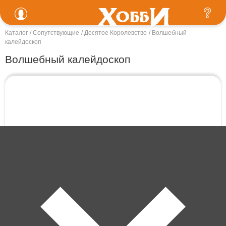
Каталог
Сопутствующие
Десятое Королевство
Волшебный
калейдоскоп
Волшебный калейдоскоп