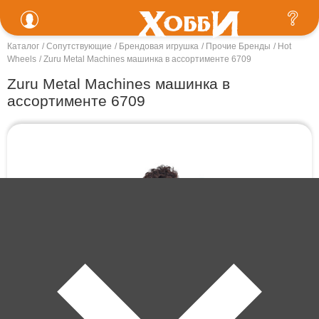
Каталог
Сопутствующие
Брендовая игрушка
Прочие Бренды
Hot
Wheels
Zuru Metal Machines машинка в ассортименте 6709
Zuru Metal Machines машинка в
ассортименте 6709