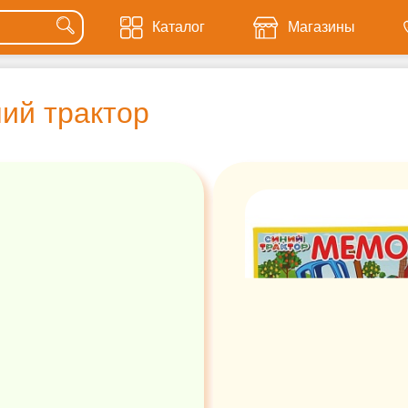
Каталог
Магазины
ий трактор