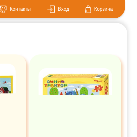
Контакты
Вход
Корзина