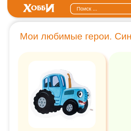
Мои любимые герои. Син