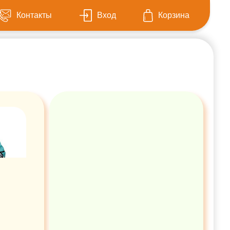
Контакты
Вход
Корзина