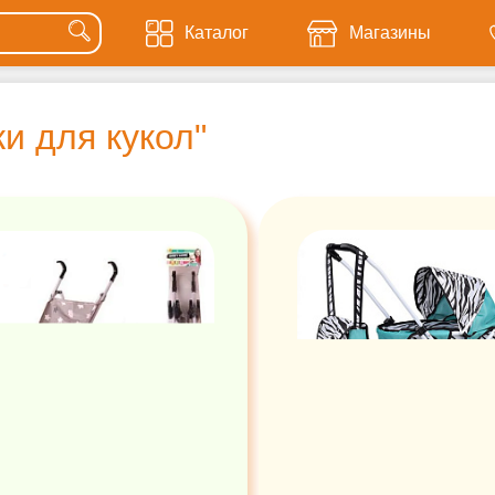
Каталог
Магазины
и для кукол"