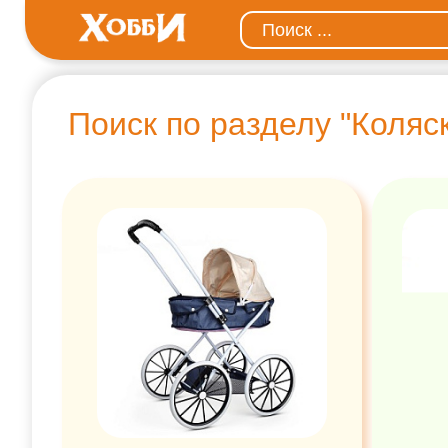
Поиск по разделу "Коляск