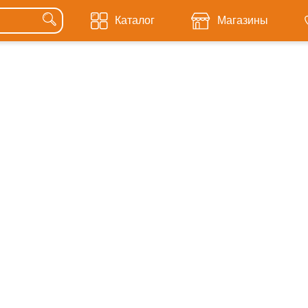
Каталог
Магазины