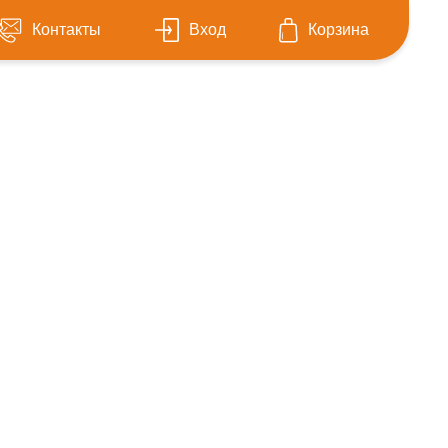
Контакты
Вход
Корзина