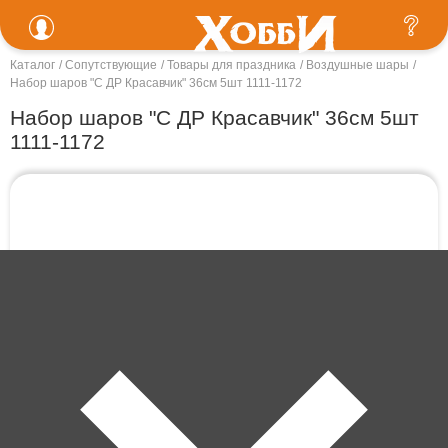
Каталог
Сопутствующие
Товары для праздника
Воздушные шары
Набор шаров "С ДР Красавчик" 36см 5шт 1111-1172
Набор шаров "С ДР Красавчик" 36см 5шт
1111-1172