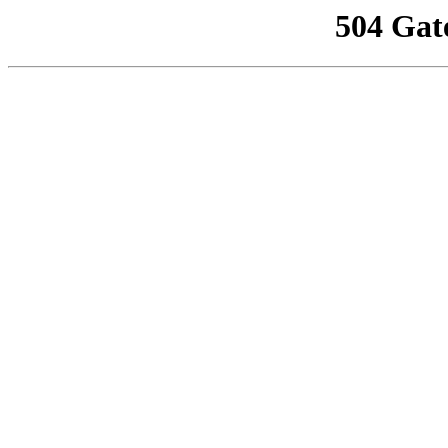
504 Gat