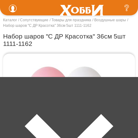
Каталог
Сопутствующие
Товары для праздника
Воздушные шары
Набор шаров "С ДР Красотка" 36см 5шт 1111-1162
Набор шаров "С ДР Красотка" 36см 5шт
1111-1162