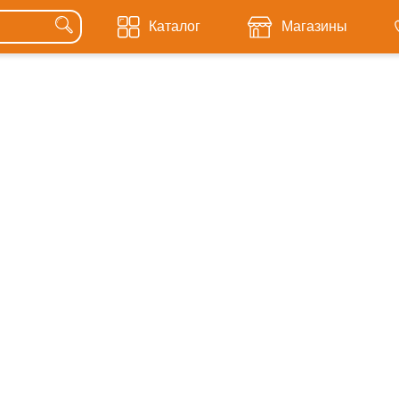
Каталог
Магазины