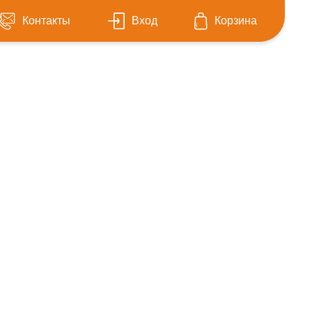
Контакты
Вход
Корзина