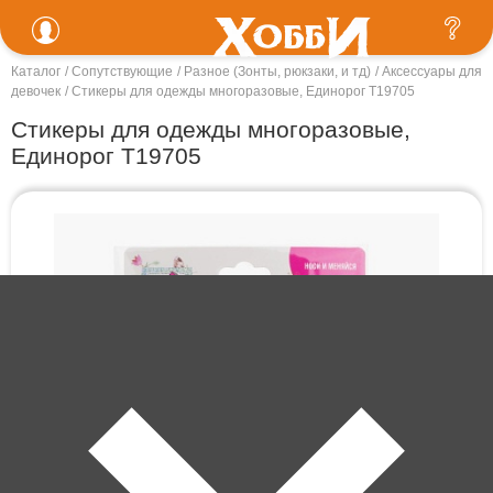
Каталог
Сопутствующие
Разное (Зонты, рюкзаки, и тд)
Аксессуары для
девочек
Стикеры для одежды многоразовые, Единорог Т19705
Стикеры для одежды многоразовые,
Единорог Т19705